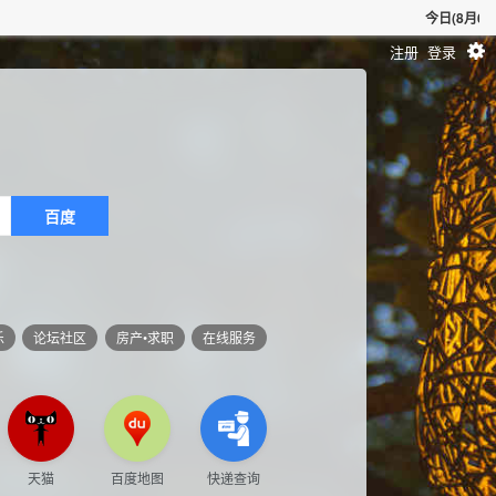
今日(8月6日) 